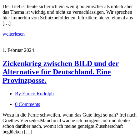
Der Titel ist heute sicherlich ein wenig polemischer als üblich aber
das Thema ist wichtig und nicht zu vernachlässigen. Wir sprechen
hier immerhin von Schutzbefohlenen. Ich zitiere hierzu einmal aus
[…]
weiterlesen
1. Februar 2024
Zickenkrieg zwischen BILD und der
Alternative für Deutschland. Eine
Provinzposse.
By Enrico Rudolph
0 Comments
Wozu in die Ferne schweifen, wenn das Gute liegt so nah? frei nach
Goethes Vierzeiler.Manchmal wache ich morgens auf und denke
schon darüber nach, womit ich meine geneigte Zuseherschaft
beglücken […]