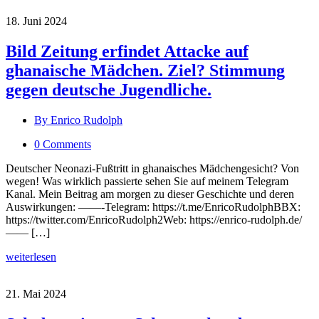
18. Juni 2024
Bild Zeitung erfindet Attacke auf
ghanaische Mädchen. Ziel? Stimmung
gegen deutsche Jugendliche.
By Enrico Rudolph
0 Comments
Deutscher Neonazi-Fußtritt in ghanaisches Mädchengesicht? Von
wegen! Was wirklich passierte sehen Sie auf meinem Telegram
Kanal. Mein Beitrag am morgen zu dieser Geschichte und deren
Auswirkungen: ——-Telegram: https://t.me/EnricoRudolphBBX:
https://twitter.com/EnricoRudolph2Web: https://enrico-rudolph.de/
—— […]
weiterlesen
21. Mai 2024