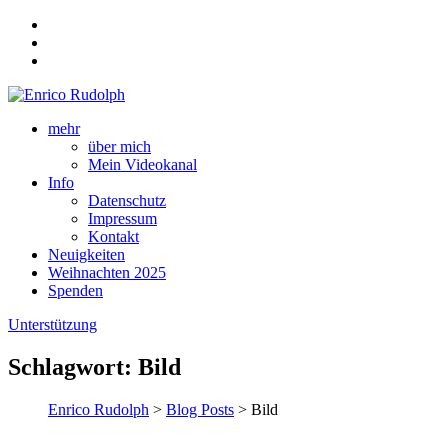
mehr
über mich
Mein Videokanal
Info
Datenschutz
Impressum
Kontakt
Neuigkeiten
Weihnachten 2025
Spenden
Unterstützung
Schlagwort:
Bild
Enrico Rudolph
>
Blog Posts
> Bild