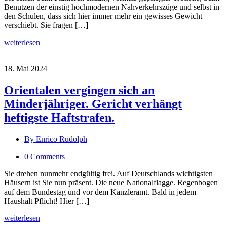
Benutzen der einstig hochmodernen Nahverkehrszüge und selbst in
den Schulen, dass sich hier immer mehr ein gewisses Gewicht
verschiebt. Sie fragen […]
weiterlesen
18. Mai 2024
Orientalen vergingen sich an
Minderjähriger. Gericht verhängt
heftigste Haftstrafen.
By Enrico Rudolph
0 Comments
Sie drehen nunmehr endgültig frei. Auf Deutschlands wichtigsten
Häusern ist Sie nun präsent. Die neue Nationalflagge. Regenbogen
auf dem Bundestag und vor dem Kanzleramt. Bald in jedem
Haushalt Pflicht! Hier […]
weiterlesen