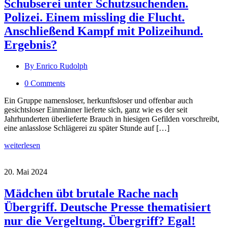
Schubserei unter Schutzsuchenden.
Polizei. Einem missling die Flucht.
Anschließend Kampf mit Polizeihund.
Ergebnis?
By Enrico Rudolph
0 Comments
Ein Gruppe namensloser, herkunftsloser und offenbar auch
gesichtsloser Einmänner lieferte sich, ganz wie es der seit
Jahrhunderten überlieferte Brauch in hiesigen Gefilden vorschreibt,
eine anlasslose Schlägerei zu später Stunde auf […]
weiterlesen
20. Mai 2024
Mädchen übt brutale Rache nach
Übergriff. Deutsche Presse thematisiert
nur die Vergeltung. Übergriff? Egal!