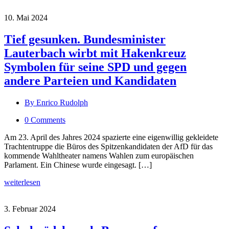
10. Mai 2024
Tief gesunken. Bundesminister
Lauterbach wirbt mit Hakenkreuz
Symbolen für seine SPD und gegen
andere Parteien und Kandidaten
By Enrico Rudolph
0 Comments
Am 23. April des Jahres 2024 spazierte eine eigenwillig gekleidete
Trachtentruppe die Büros des Spitzenkandidaten der AfD für das
kommende Wahltheater namens Wahlen zum europäischen
Parlament. Ein Chinese wurde eingesagt. […]
weiterlesen
3. Februar 2024