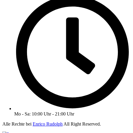
Mo - Sa: 10:00 Uhr - 21:00 Uhr
Alle Rechte bei
Enrico Rudolph
All Right Reserved.