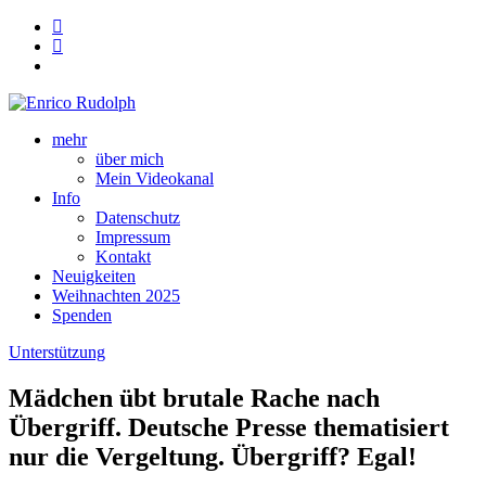
mehr
über mich
Mein Videokanal
Info
Datenschutz
Impressum
Kontakt
Neuigkeiten
Weihnachten 2025
Spenden
Unterstützung
Mädchen übt brutale Rache nach
Übergriff. Deutsche Presse thematisiert
nur die Vergeltung. Übergriff? Egal!