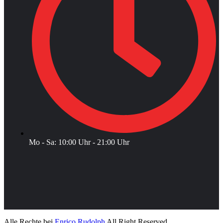
Mo - Sa: 10:00 Uhr - 21:00 Uhr
Alle Rechte bei
Enrico Rudolph
All Right Reserved.