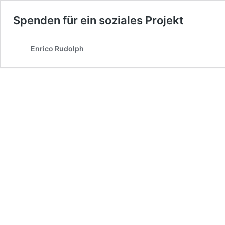
Spenden für ein soziales Projekt
Enrico Rudolph