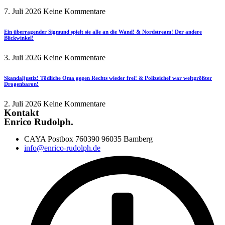
7. Juli 2026
Keine Kommentare
Ein überragender Sigmund spielt sie alle an die Wand! & Nordstream! Der andere
Blickwinkel!
3. Juli 2026
Keine Kommentare
Skandaljustiz! Tödliche Oma gegen Rechts wieder frei! & Polizeichef war weltgrößter
Drogenbaron!
2. Juli 2026
Keine Kommentare
Kontakt
Enrico Rudolph.
CAYA Postbox 760390 96035 Bamberg
info@enrico-rudolph.de