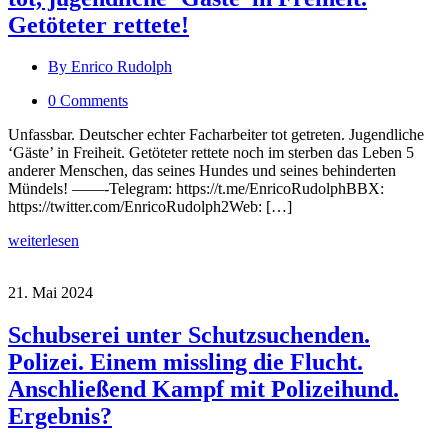
Getöteter rettete!
By Enrico Rudolph
0 Comments
Unfassbar. Deutscher echter Facharbeiter tot getreten. Jugendliche
‘Gäste’ in Freiheit. Getöteter rettete noch im sterben das Leben 5
anderer Menschen, das seines Hundes und seines behinderten
Mündels! ——-Telegram: https://t.me/EnricoRudolphBBX:
https://twitter.com/EnricoRudolph2Web: […]
weiterlesen
21. Mai 2024
Schubserei unter Schutzsuchenden.
Polizei. Einem missling die Flucht.
Anschließend Kampf mit Polizeihund.
Ergebnis?