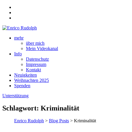
mehr
über mich
Mein Videokanal
Info
Datenschutz
Impressum
Kontakt
Neuigkeiten
Weihnachten 2025
Spenden
Unterstützung
Schlagwort:
Kriminalität
Enrico Rudolph
>
Blog Posts
> Kriminalität