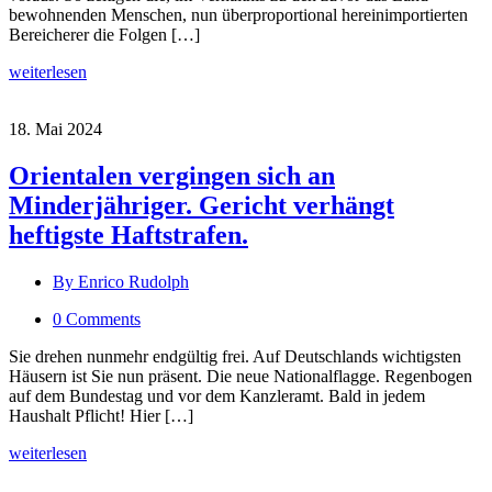
bewohnenden Menschen, nun überproportional hereinimportierten
Bereicherer die Folgen […]
weiterlesen
18. Mai 2024
Orientalen vergingen sich an
Minderjähriger. Gericht verhängt
heftigste Haftstrafen.
By Enrico Rudolph
0 Comments
Sie drehen nunmehr endgültig frei. Auf Deutschlands wichtigsten
Häusern ist Sie nun präsent. Die neue Nationalflagge. Regenbogen
auf dem Bundestag und vor dem Kanzleramt. Bald in jedem
Haushalt Pflicht! Hier […]
weiterlesen