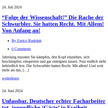
24. Juli 2024
“Folge der Wissenschaft!” Die Rache der
Schwurbler. Sie hatten Recht. Mit Allem!
Von Anfang an!
By Enrico Rudolph
0 Comments
Jahrelang mussten Sie kämpfen, den Kopf einziehen, sich
beschimpfen, einsperren und gar enteignen lassen. Nun endlich steht
behördlich fest. Die Schwurbler hatten Recht. Mit allem! Und weit
mehr als das, […]
weiterlesen
24. Juni 2024
Unfassbar. Deutscher echter Facharbeiter
tot, jugendliche ‘Gäste’ in Freiheit.