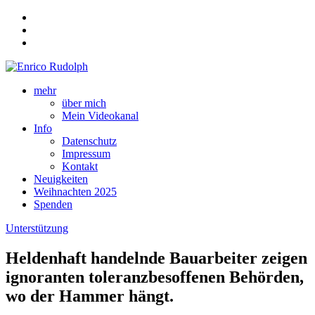
mehr
über mich
Mein Videokanal
Info
Datenschutz
Impressum
Kontakt
Neuigkeiten
Weihnachten 2025
Spenden
Unterstützung
Heldenhaft handelnde Bauarbeiter zeigen
ignoranten toleranzbesoffenen Behörden,
wo der Hammer hängt.