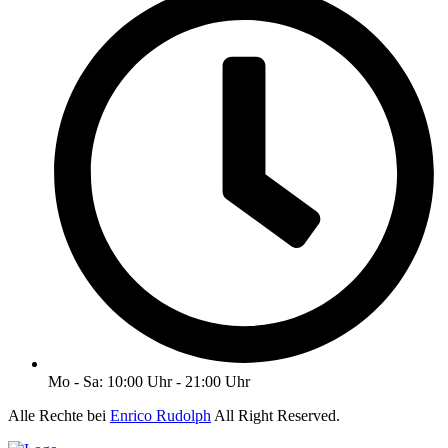
Mo - Sa: 10:00 Uhr - 21:00 Uhr
Alle Rechte bei
Enrico Rudolph
All Right Reserved.