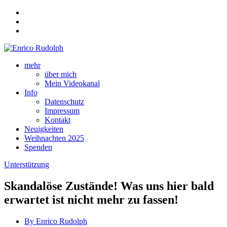
mehr
über mich
Mein Videokanal
Info
Datenschutz
Impressum
Kontakt
Neuigkeiten
Weihnachten 2025
Spenden
Unterstützung
Skandalöse Zustände! Was uns hier bald
erwartet ist nicht mehr zu fassen!
By Enrico Rudolph