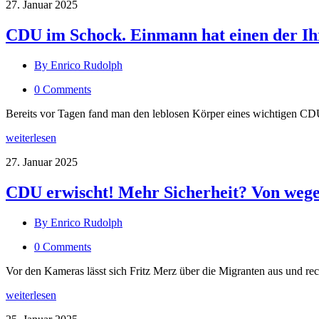
27. Januar 2025
CDU im Schock. Einmann hat einen der Ih
By Enrico Rudolph
0 Comments
Bereits vor Tagen fand man den leblosen Körper eines wichtigen CDU 
weiterlesen
27. Januar 2025
CDU erwischt! Mehr Sicherheit? Von wegen
By Enrico Rudolph
0 Comments
Vor den Kameras lässt sich Fritz Merz über die Migranten aus und re
weiterlesen