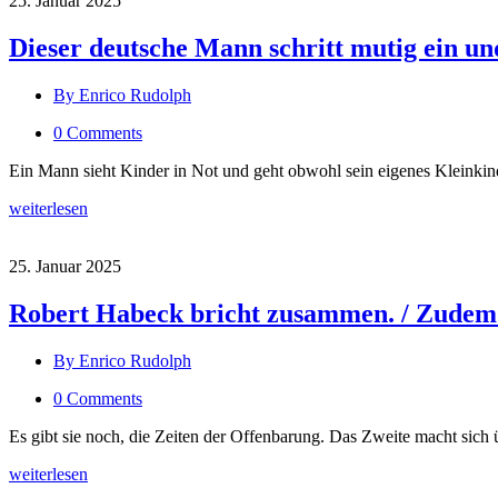
25. Januar 2025
Dieser deutsche Mann schritt mutig ein u
By Enrico Rudolph
0 Comments
Ein Mann sieht Kinder in Not und geht obwohl sein eigenes Kleinkind
weiterlesen
25. Januar 2025
Robert Habeck bricht zusammen. / Zudem.
By Enrico Rudolph
0 Comments
Es gibt sie noch, die Zeiten der Offenbarung. Das Zweite macht sic
weiterlesen