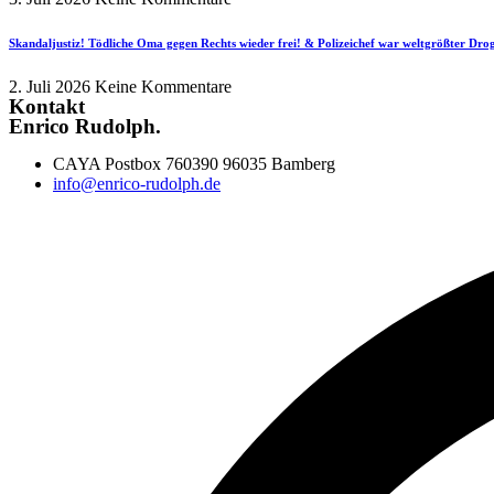
Skandaljustiz! Tödliche Oma gegen Rechts wieder frei! & Polizeichef war weltgrößter Dr
2. Juli 2026
Keine Kommentare
Kontakt
Enrico Rudolph.
CAYA Postbox 760390 96035 Bamberg
info@enrico-rudolph.de