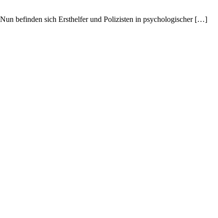
un befinden sich Ersthelfer und Polizisten in psychologischer […]