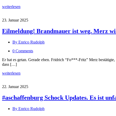
weiterlesen
23. Januar 2025
Eilmeldung! Brandmauer ist weg. Merz wil
By Enrico Rudolph
0 Comments
Er hat es getan. Gerade eben. Fridrich “Fo***-Fritz” Merz bestätigte
dass […]
weiterlesen
22. Januar 2025
#aschaffenburg Schock Updates. Es ist unf
By Enrico Rudolph