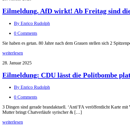
Eilmeldung. AfD wirkt! Ab Freitag sind 
By Enrico Rudolph
0 Comments
Sie haben es getan. 80 Jahre nach dem Grauen stellen sich 2 Spitze
weiterlesen
28. Januar 2025
Eilmeldung: CDU lässt die Politbombe pla
By Enrico Rudolph
0 Comments
3 Dingen sind gerade brandaktuell. ‘Anti’FA veröffentlicht Karte mit
Mutter bringt Chatverläufe syrischer & […]
weiterlesen