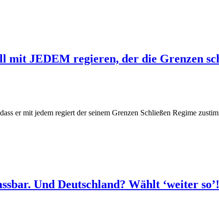
l mit JEDEM regieren, der die Grenzen schl
, dass er mit jedem regiert der seinem Grenzen Schließen Regime zustim
assbar. Und Deutschland? Wählt ‘weiter so’