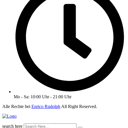
Mo - Sa: 10:00 Uhr - 21:00 Uhr
Alle Rechte bei
Enrico Rudolph
All Right Reserved.
search here