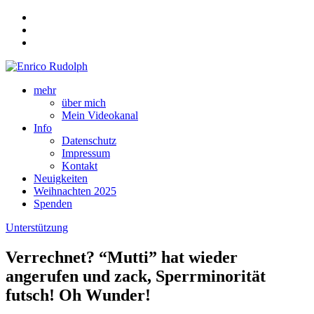
mehr
über mich
Mein Videokanal
Info
Datenschutz
Impressum
Kontakt
Neuigkeiten
Weihnachten 2025
Spenden
Unterstützung
Verrechnet? “Mutti” hat wieder
angerufen und zack, Sperrminorität
futsch! Oh Wunder!