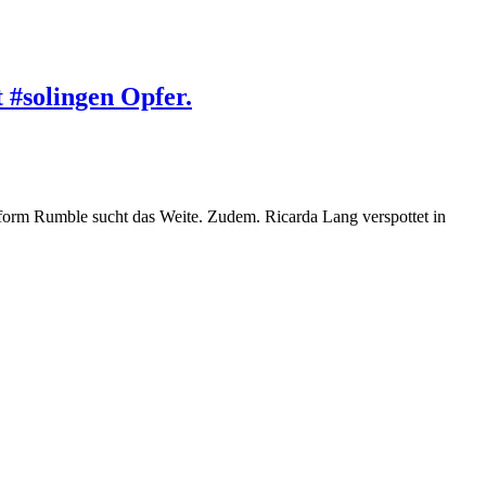
 #solingen Opfer.
form Rumble sucht das Weite. Zudem. Ricarda Lang verspottet in