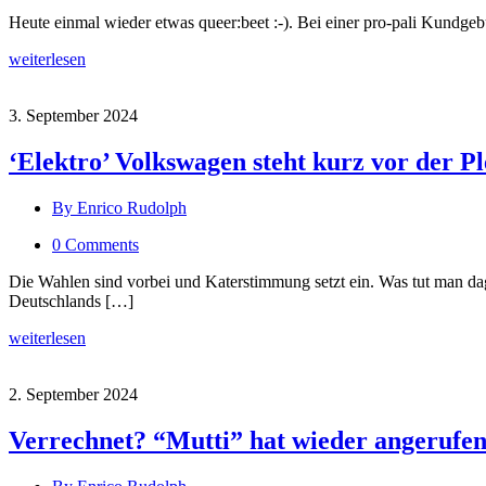
Heute einmal wieder etwas queer:beet :-). Bei einer pro-pali Kundgeb
weiterlesen
3. September 2024
‘Elektro’ Volkswagen steht kurz vor der P
By Enrico Rudolph
0 Comments
Die Wahlen sind vorbei und Katerstimmung setzt ein. Was tut man d
Deutschlands […]
weiterlesen
2. September 2024
Verrechnet? “Mutti” hat wieder angerufen