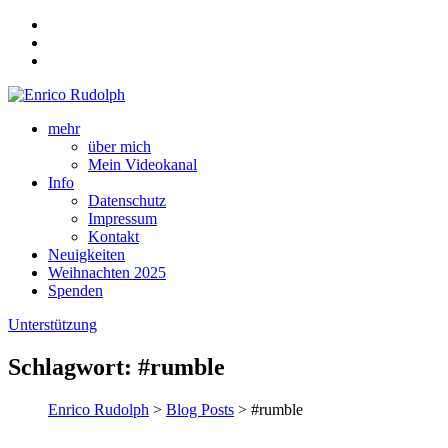
mehr
über mich
Mein Videokanal
Info
Datenschutz
Impressum
Kontakt
Neuigkeiten
Weihnachten 2025
Spenden
Unterstützung
Schlagwort:
#rumble
Enrico Rudolph
>
Blog Posts
> #rumble