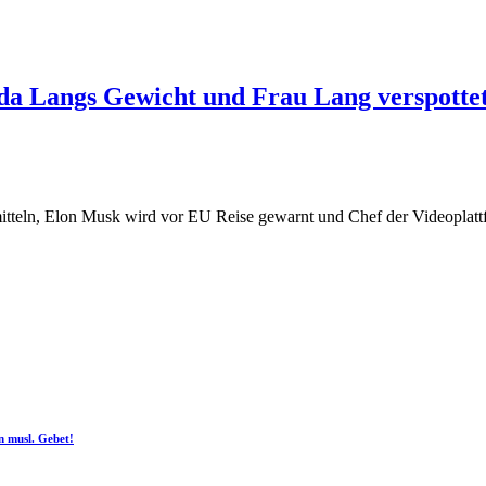
a Langs Gewicht und Frau Lang verspottet
itteln, Elon Musk wird vor EU Reise gewarnt und Chef der Videoplatt
n musl. Gebet!