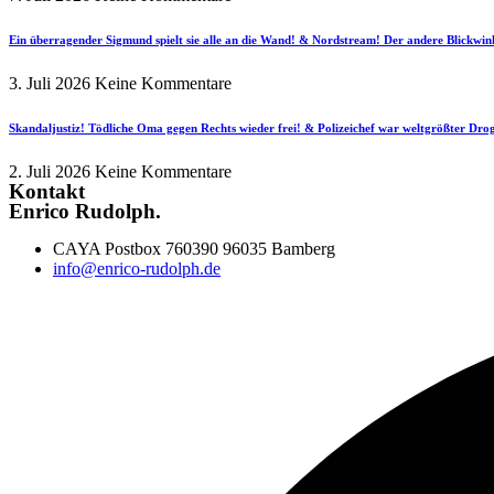
Ein überragender Sigmund spielt sie alle an die Wand! & Nordstream! Der andere Blickwin
3. Juli 2026
Keine Kommentare
Skandaljustiz! Tödliche Oma gegen Rechts wieder frei! & Polizeichef war weltgrößter Dr
2. Juli 2026
Keine Kommentare
Kontakt
Enrico Rudolph.
CAYA Postbox 760390 96035 Bamberg
info@enrico-rudolph.de