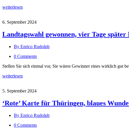
weiterlesen
6. September 2024
Landtagswahl gewonnen, vier Tage später 
By Enrico Rudolph
0 Comments
Stellen Sie sich einmal vor, Sie wären Gewinner eines wirklich gut
weiterlesen
5. September 2024
‘Rote’ Karte für Thüringen, blaues Wund
By Enrico Rudolph
0 Comments