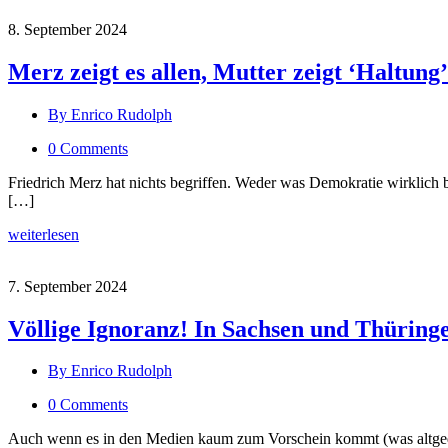
8. September 2024
Merz zeigt es allen, Mutter zeigt ‘Haltung
By Enrico Rudolph
0 Comments
Friedrich Merz hat nichts begriffen. Weder was Demokratie wirklich 
[…]
weiterlesen
7. September 2024
Völlige Ignoranz! In Sachsen und Thüringe
By Enrico Rudolph
0 Comments
Auch wenn es in den Medien kaum zum Vorschein kommt (was altgedie