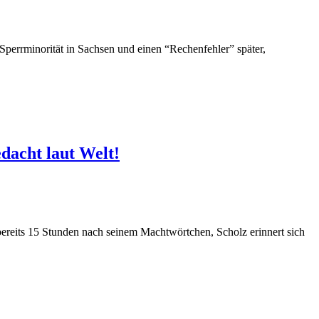
Sperrminorität in Sachsen und einen “Rechenfehler” später,
dacht laut Welt!
bereits 15 Stunden nach seinem Machtwörtchen, Scholz erinnert sich