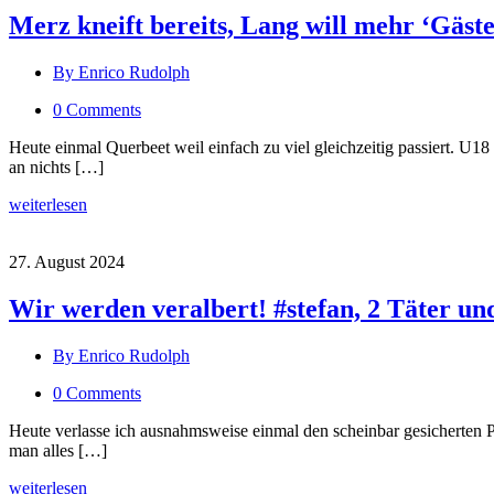
Merz kneift bereits, Lang will mehr ‘Gäst
By Enrico Rudolph
0 Comments
Heute einmal Querbeet weil einfach zu viel gleichzeitig passiert. U
an nichts […]
weiterlesen
27. August 2024
Wir werden veralbert! #stefan, 2 Täter u
By Enrico Rudolph
0 Comments
Heute verlasse ich ausnahmsweise einmal den scheinbar gesicherten 
man alles […]
weiterlesen