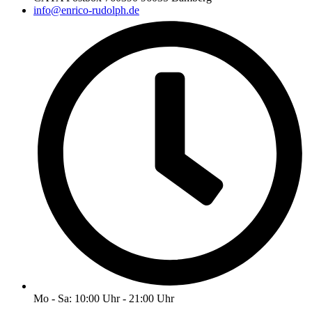
info@enrico-rudolph.de
Mo - Sa: 10:00 Uhr - 21:00 Uhr