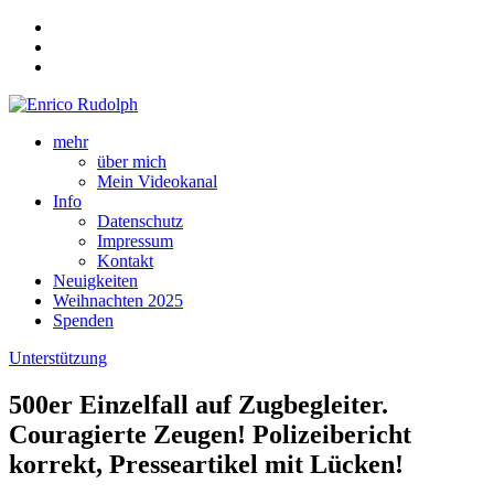
mehr
über mich
Mein Videokanal
Info
Datenschutz
Impressum
Kontakt
Neuigkeiten
Weihnachten 2025
Spenden
Unterstützung
500er Einzelfall auf Zugbegleiter.
Couragierte Zeugen! Polizeibericht
korrekt, Presseartikel mit Lücken!