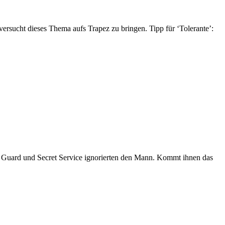
ersucht dieses Thema aufs Trapez zu bringen. Tipp für ‘Tolerante’:
 Guard und Secret Service ignorierten den Mann. Kommt ihnen das