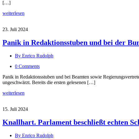
[…]
weiterlesen
23. Juli 2024
Panik in Redaktionsstuben und bei der Bu
By Enrico Rudolph
0 Comments
Panik in Redaktionsstuben und bei Beamten sowie Regierungsvertret
ungeschwärzt. Bereits die ersten gelesenen […]
weiterlesen
15. Juli 2024
Knallhart. Parlament beschließt echten Sch
By Enrico Rudolph