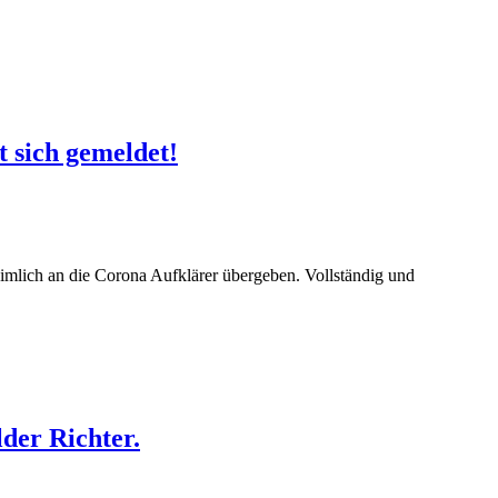
 sich gemeldet!
mlich an die Corona Aufklärer übergeben. Vollständig und
lder Richter.