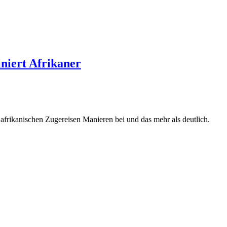
iniert Afrikaner
afrikanischen Zugereisen Manieren bei und das mehr als deutlich.