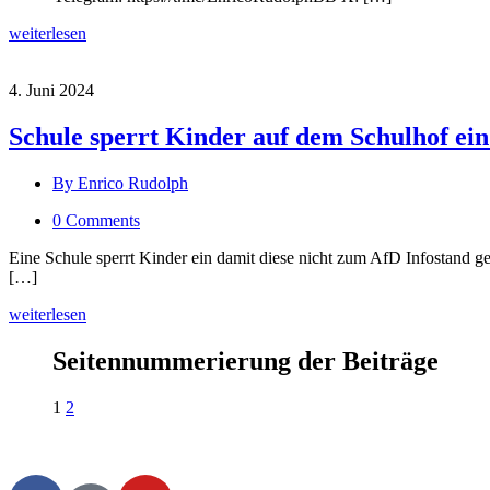
weiterlesen
4. Juni 2024
Schule sperrt Kinder auf dem Schulhof ein
By Enrico Rudolph
0 Comments
Eine Schule sperrt Kinder ein damit diese nicht zum AfD Infostand g
[…]
weiterlesen
Seitennummerierung der Beiträge
1
2