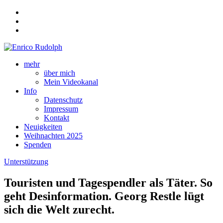
mehr
über mich
Mein Videokanal
Info
Datenschutz
Impressum
Kontakt
Neuigkeiten
Weihnachten 2025
Spenden
Unterstützung
Touristen und Tagespendler als Täter. So
geht Desinformation. Georg Restle lügt
sich die Welt zurecht.