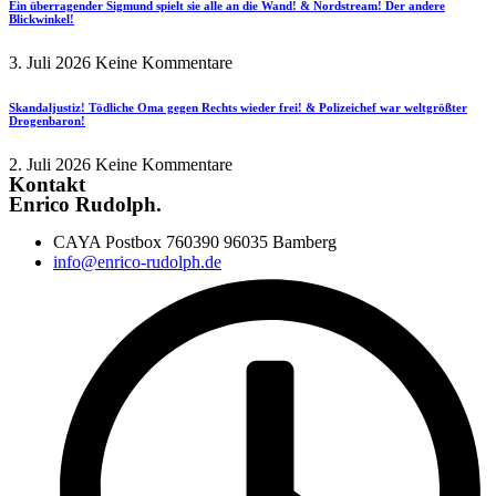
Ein überragender Sigmund spielt sie alle an die Wand! & Nordstream! Der andere
Blickwinkel!
3. Juli 2026
Keine Kommentare
Skandaljustiz! Tödliche Oma gegen Rechts wieder frei! & Polizeichef war weltgrößter
Drogenbaron!
2. Juli 2026
Keine Kommentare
Kontakt
Enrico Rudolph.
CAYA Postbox 760390 96035 Bamberg
info@enrico-rudolph.de