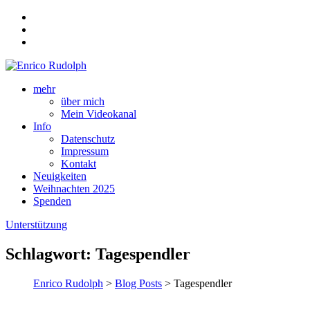
mehr
über mich
Mein Videokanal
Info
Datenschutz
Impressum
Kontakt
Neuigkeiten
Weihnachten 2025
Spenden
Unterstützung
Schlagwort:
Tagespendler
Enrico Rudolph
>
Blog Posts
> Tagespendler