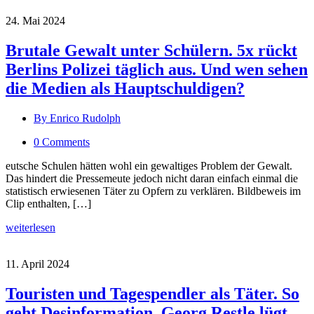
24. Mai 2024
Brutale Gewalt unter Schülern. 5x rückt
Berlins Polizei täglich aus. Und wen sehen
die Medien als Hauptschuldigen?
By Enrico Rudolph
0 Comments
eutsche Schulen hätten wohl ein gewaltiges Problem der Gewalt.
Das hindert die Pressemeute jedoch nicht daran einfach einmal die
statistisch erwiesenen Täter zu Opfern zu verklären. Bildbeweis im
Clip enthalten, […]
weiterlesen
11. April 2024
Touristen und Tagespendler als Täter. So
geht Desinformation. Georg Restle lügt