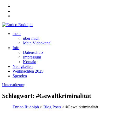
mehr
über mich
Mein Videokanal
Info
Datenschutz
Impressum
Kontakt
Neuigkeiten
Weihnachten 2025
Spenden
Unterstützung
Schlagwort:
#Gewaltkriminalität
Enrico Rudolph
>
Blog Posts
> #Gewaltkriminalität