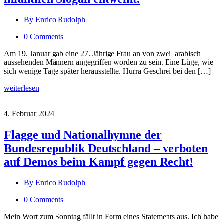
By Enrico Rudolph
0 Comments
Am 19. Januar gab eine 27. Jährige Frau an von zwei arabisch
aussehenden Männern angegriffen worden zu sein. Eine Lüge, wie
sich wenige Tage später herausstellte. Hurra Geschrei bei den […]
weiterlesen
4. Februar 2024
Flagge und Nationalhymne der
Bundesrepublik Deutschland – verboten
auf Demos beim Kampf gegen Recht!
By Enrico Rudolph
0 Comments
Mein Wort zum Sonntag fällt in Form eines Statements aus. Ich habe