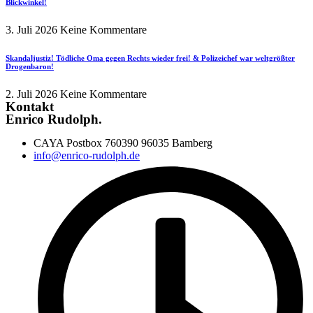
Blickwinkel!
3. Juli 2026
Keine Kommentare
Skandaljustiz! Tödliche Oma gegen Rechts wieder frei! & Polizeichef war weltgrößter
Drogenbaron!
2. Juli 2026
Keine Kommentare
Kontakt
Enrico Rudolph.
CAYA Postbox 760390 96035 Bamberg
info@enrico-rudolph.de