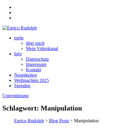
mehr
über mich
Mein Videokanal
Info
Datenschutz
Impressum
Kontakt
Neuigkeiten
Weihnachten 2025
Spenden
Unterstützung
Schlagwort:
Manipulation
Enrico Rudolph
>
Blog Posts
> Manipulation