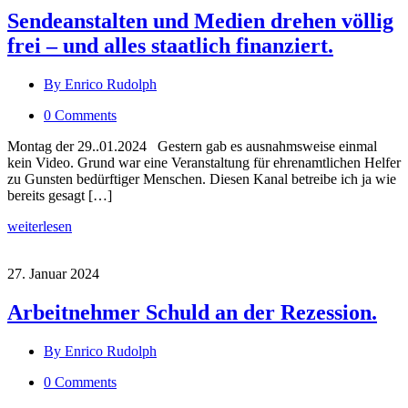
Sendeanstalten und Medien drehen völlig
frei – und alles staatlich finanziert.
By Enrico Rudolph
0 Comments
Montag der 29..01.2024 Gestern gab es ausnahmsweise einmal
kein Video. Grund war eine Veranstaltung für ehrenamtlichen Helfer
zu Gunsten bedürftiger Menschen. Diesen Kanal betreibe ich ja wie
bereits gesagt […]
weiterlesen
27. Januar 2024
Arbeitnehmer Schuld an der Rezession.
By Enrico Rudolph
0 Comments