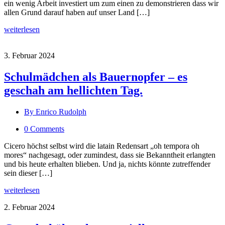
ein wenig Arbeit investiert um zum einen zu demonstrieren dass wir
allen Grund darauf haben auf unser Land […]
weiterlesen
3. Februar 2024
Schulmädchen als Bauernopfer – es
geschah am hellichten Tag.
By Enrico Rudolph
0 Comments
Cicero höchst selbst wird die latain Redensart „oh tempora oh
mores“ nachgesagt, oder zumindest, dass sie Bekanntheit erlangten
und bis heute erhalten blieben. Und ja, nichts könnte zutreffender
sein dieser […]
weiterlesen
2. Februar 2024