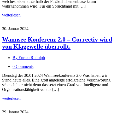
welches leider außerhalb der Fußball Themenblase kaum
wahrgenommen wird. Für ein Spruchband mit […]
weiterlesen
30. Januar 2024
Wannsee Konferenz 2.0 – Correctiv wird
von Klagewelle überrollt.
By Enrico Rudolph
0 Comments
Dienstag der 30.01.2024 Wannseekonferenz 2.0 Was haben wir
Stand heute alles. Eine groß angelegte erfolgreiche Verschwörung
sehe ich hier nicht denn das setzt einen Grad von Intelligenz und
Organisationsfähigkeit voraus […]
weiterlesen
29. Januar 2024