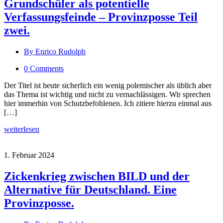
Grundschüler als potentielle
Verfassungsfeinde – Provinzposse Teil
zwei.
By Enrico Rudolph
0 Comments
Der Titel ist heute sicherlich ein wenig polemischer als üblich aber
das Thema ist wichtig und nicht zu vernachlässigen. Wir sprechen
hier immerhin von Schutzbefohlenen. Ich zitiere hierzu einmal aus
[…]
weiterlesen
1. Februar 2024
Zickenkrieg zwischen BILD und der
Alternative für Deutschland. Eine
Provinzposse.