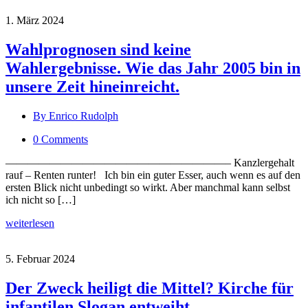
1. März 2024
Wahlprognosen sind keine
Wahlergebnisse. Wie das Jahr 2005 bin in
unsere Zeit hineinreicht.
By Enrico Rudolph
0 Comments
————————————————————– Kanzlergehalt
rauf – Renten runter! Ich bin ein guter Esser, auch wenn es auf den
ersten Blick nicht unbedingt so wirkt. Aber manchmal kann selbst
ich nicht so […]
weiterlesen
5. Februar 2024
Der Zweck heiligt die Mittel? Kirche für
infantilen Slogan entweiht.