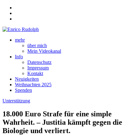
mehr
über mich
Mein Videokanal
Info
Datenschutz
Impressum
Kontakt
Neuigkeiten
Weihnachten 2025
Spenden
Unterstützung
18.000 Euro Strafe für eine simple
Wahrheit. – Justitia kämpft gegen die
Biologie und verliert.