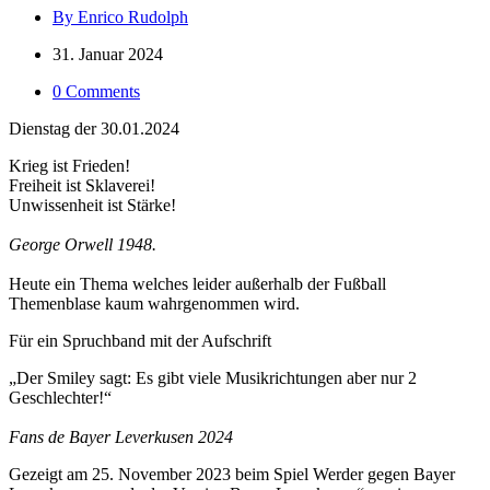
By Enrico Rudolph
31. Januar 2024
0 Comments
Dienstag der 30.01.2024
Krieg ist Frieden!
Freiheit ist Sklaverei!
Unwissenheit ist Stärke!
George Orwell 1948.
Heute ein Thema welches leider außerhalb der Fußball
Themenblase kaum wahrgenommen wird.
Für ein Spruchband mit der Aufschrift
„Der Smiley sagt: Es gibt viele Musikrichtungen aber nur 2
Geschlechter!“
Fans de Bayer Leverkusen 2024
Gezeigt am 25. November 2023 beim Spiel Werder gegen Bayer