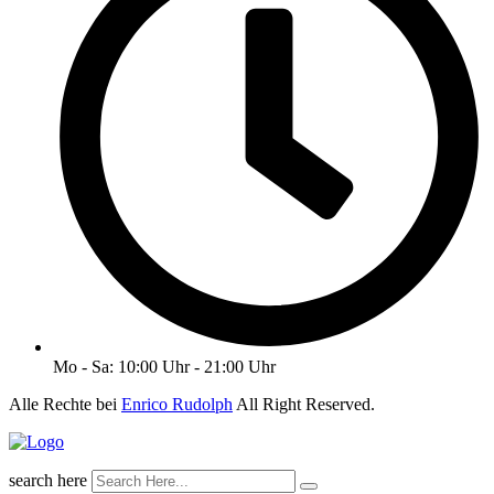
Mo - Sa: 10:00 Uhr - 21:00 Uhr
Alle Rechte bei
Enrico Rudolph
All Right Reserved.
search here