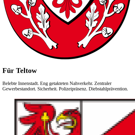
Für Teltow
Belebte Innenstadt. Eng getakteten Nahverkehr. Zentraler
Gewerbestandort. Sicherheit. Polizeipräsenz. Diebstahlprävention.