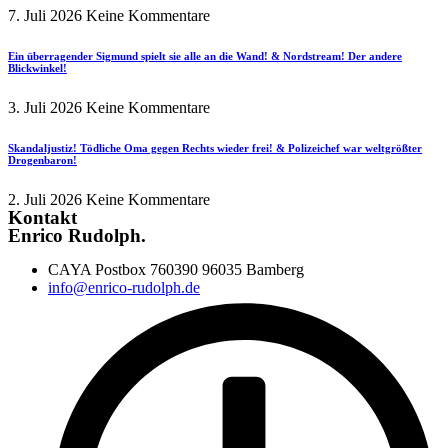
7. Juli 2026
Keine Kommentare
Ein überragender Sigmund spielt sie alle an die Wand! & Nordstream! Der andere
Blickwinkel!
3. Juli 2026
Keine Kommentare
Skandaljustiz! Tödliche Oma gegen Rechts wieder frei! & Polizeichef war weltgrößter
Drogenbaron!
2. Juli 2026
Keine Kommentare
Kontakt
Enrico Rudolph.
CAYA Postbox 760390 96035 Bamberg
info@enrico-rudolph.de