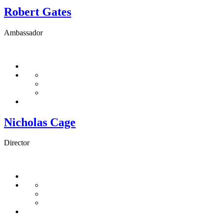
Robert Gates
Ambassador
Nicholas Cage
Director