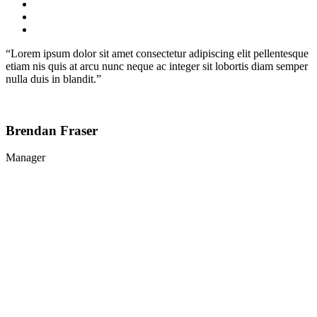
“Lorem ipsum dolor sit amet consectetur adipiscing elit pellentesque
etiam nis quis at arcu nunc neque ac integer sit lobortis diam semper
nulla duis in blandit.”
Brendan Fraser
Manager