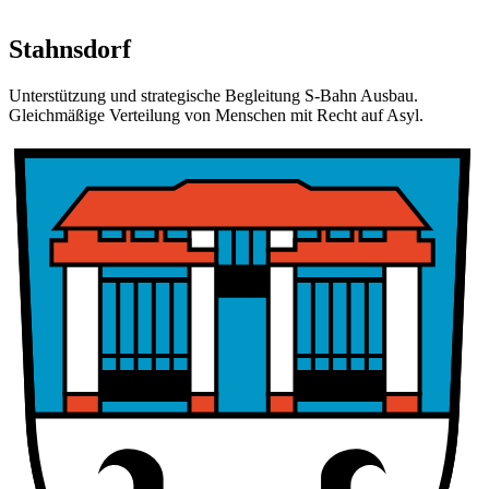
Stahnsdorf
Unterstützung und strategische Begleitung S-Bahn Ausbau.
Gleichmäßige Verteilung von Menschen mit Recht auf Asyl.