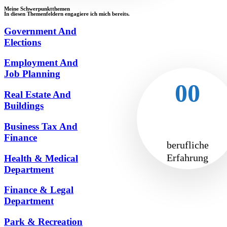
Meine Schwerpunktthemen
In diesen Themenfeldern engagiere ich mich bereits.
Government And
Elections
Employment And
Job Planning
00
Real Estate And
Buildings
Business Tax And
Finance
berufliche
Erfahrung
Health & Medical
Department
Finance & Legal
Department
Park & Recreation