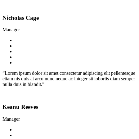
Nicholas Cage
Manager
“Lorem ipsum dolor sit amet consectetur adipiscing elit pellentesque
etiam nis quis at arcu nunc neque ac integer sit lobortis diam semper
nulla duis in blandit.”
Keanu Reeves
Manager