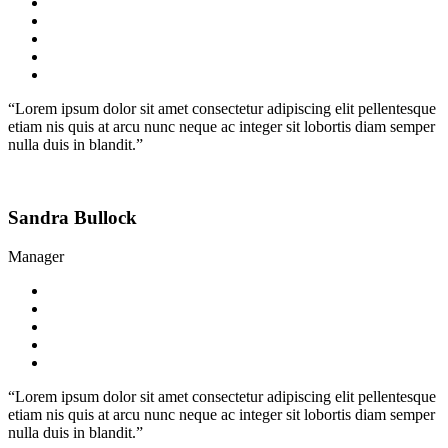
“Lorem ipsum dolor sit amet consectetur adipiscing elit pellentesque
etiam nis quis at arcu nunc neque ac integer sit lobortis diam semper
nulla duis in blandit.”
Sandra Bullock
Manager
“Lorem ipsum dolor sit amet consectetur adipiscing elit pellentesque
etiam nis quis at arcu nunc neque ac integer sit lobortis diam semper
nulla duis in blandit.”