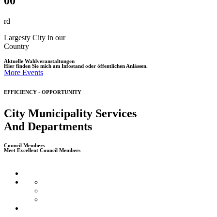
00
rd
Largesty City in our
Country
Aktuelle Wahlveranstaltungen
Hier finden Sie mich am Infostand oder öffentlichen Anlässen.
More Events
EFFICIENCY - OPPORTUNITY
City Municipality Services
And Departments
Council Members
Meet Excellent Council Members