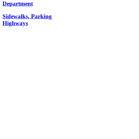
Department
Sidewalks, Parking
Highways