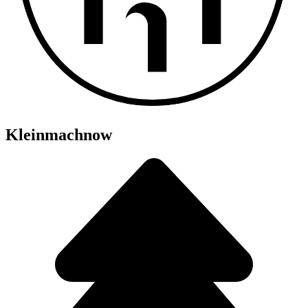
Kleinmachnow