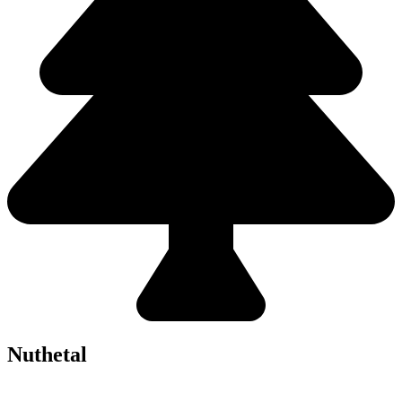
Nuthetal