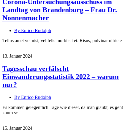
Corona-Untersuchungsausschuss im
Landtag von Brandenburg – Frau Dr.
Nonnenmacher
By Enrico Rudolph
Tellus amet vel nisi, vel felis morbi sit et. Risus, pulvinar ultricie
13. Januar 2024
Tagesschau verfälscht
Einwanderungsstatistik 2022 – warum
nur?
By Enrico Rudolph
Es kommen gelegentlich Tage wie dieser, da man glaubt, es geht
kaum sc
15. Januar 2024