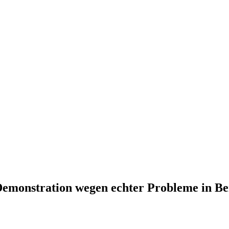
emonstration wegen echter Probleme in Be