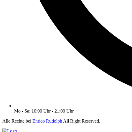
Mo - Sa: 10:00 Uhr - 21:00 Uhr
Alle Rechte bei
Enrico Rudolph
All Right Reserved.