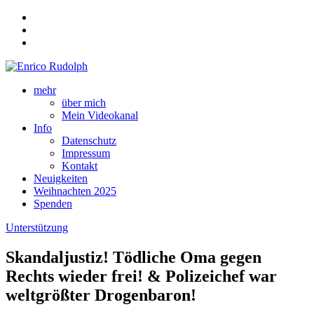
mehr
über mich
Mein Videokanal
Info
Datenschutz
Impressum
Kontakt
Neuigkeiten
Weihnachten 2025
Spenden
Unterstützung
Skandaljustiz! Tödliche Oma gegen
Rechts wieder frei! & Polizeichef war
weltgrößter Drogenbaron!