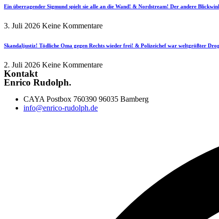
Ein überragender Sigmund spielt sie alle an die Wand! & Nordstream! Der andere Blickwin
3. Juli 2026
Keine Kommentare
Skandaljustiz! Tödliche Oma gegen Rechts wieder frei! & Polizeichef war weltgrößter Dr
2. Juli 2026
Keine Kommentare
Kontakt
Enrico Rudolph.
CAYA Postbox 760390 96035 Bamberg
info@enrico-rudolph.de