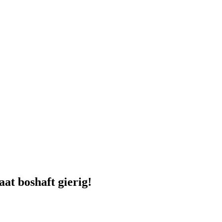
at boshaft gierig!