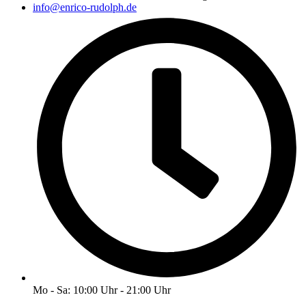
info@enrico-rudolph.de
Mo - Sa: 10:00 Uhr - 21:00 Uhr