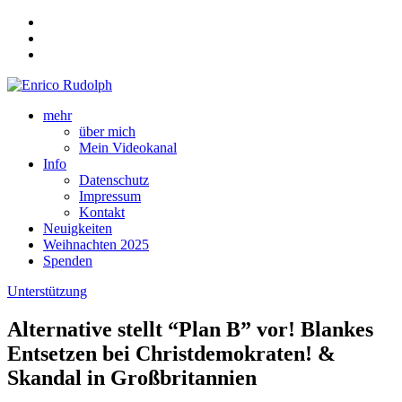
mehr
über mich
Mein Videokanal
Info
Datenschutz
Impressum
Kontakt
Neuigkeiten
Weihnachten 2025
Spenden
Unterstützung
Alternative stellt “Plan B” vor! Blankes
Entsetzen bei Christdemokraten! &
Skandal in Großbritannien