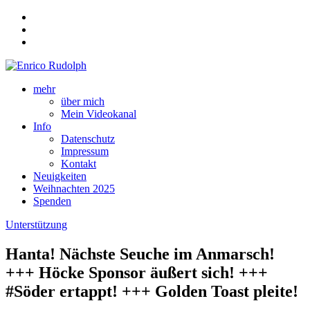
mehr
über mich
Mein Videokanal
Info
Datenschutz
Impressum
Kontakt
Neuigkeiten
Weihnachten 2025
Spenden
Unterstützung
Hanta! Nächste Seuche im Anmarsch!
+++ Höcke Sponsor äußert sich! +++
#Söder ertappt! +++ Golden Toast pleite!