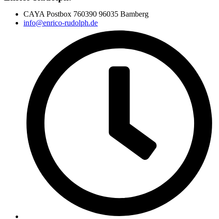
CAYA Postbox 760390 96035 Bamberg
info@enrico-rudolph.de