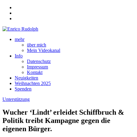
mehr
über mich
Mein Videokanal
Info
Datenschutz
Impressum
Kontakt
Neuigkeiten
Weihnachten 2025
Spenden
Unterstützung
Wucher ‘Lindt’ erleidet Schiffbruch &
Politik treibt Kampagne gegen die
eigenen Bürger.