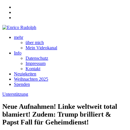
mehr
über mich
Mein Videokanal
Info
Datenschutz
Impressum
Kontakt
Neuigkeiten
Weihnachten 2025
Spenden
Unterstützung
Neue Aufnahmen! Linke weltweit total
blamiert! Zudem: Trump brilliert &
Papst Fall für Geheimdienst!