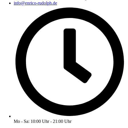
info@enrico-rudolph.de
Mo - Sa: 10:00 Uhr - 21:00 Uhr