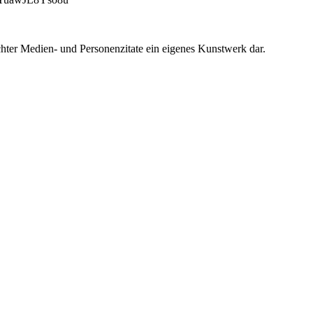
chter Medien- und Personenzitate ein eigenes Kunstwerk dar.