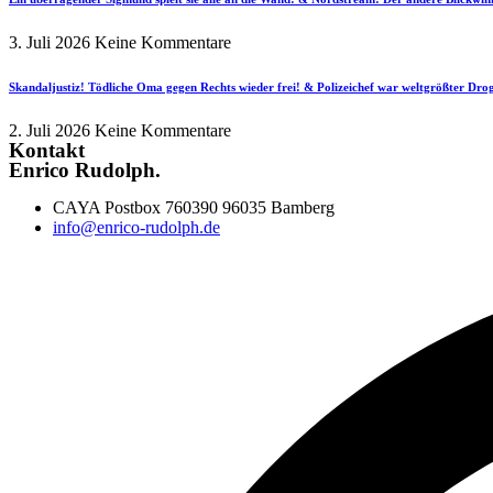
3. Juli 2026
Keine Kommentare
Skandaljustiz! Tödliche Oma gegen Rechts wieder frei! & Polizeichef war weltgrößter Dr
2. Juli 2026
Keine Kommentare
Kontakt
Enrico Rudolph.
CAYA Postbox 760390 96035 Bamberg
info@enrico-rudolph.de