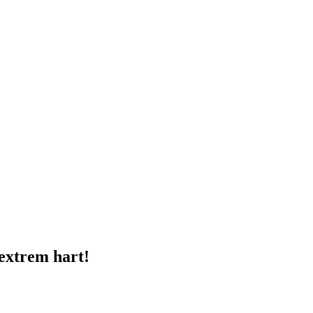
 extrem hart!