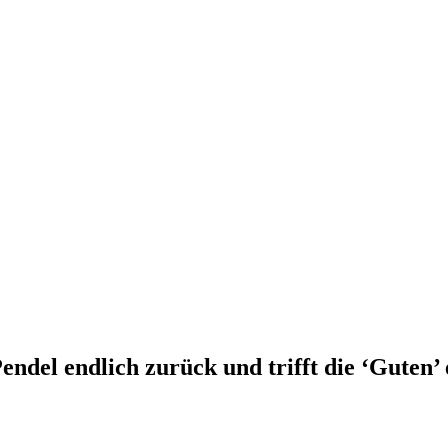
endel endlich zurück und trifft die ‘Guten’