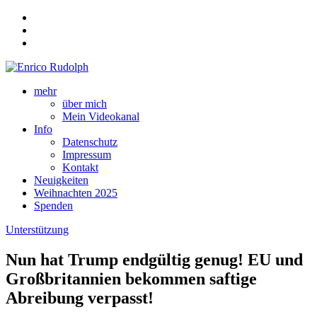
mehr
über mich
Mein Videokanal
Info
Datenschutz
Impressum
Kontakt
Neuigkeiten
Weihnachten 2025
Spenden
Unterstützung
Nun hat Trump endgültig genug! EU und
Großbritannien bekommen saftige
Abreibung verpasst!