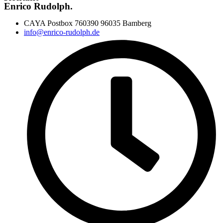
Enrico Rudolph.
CAYA Postbox 760390 96035 Bamberg
info@enrico-rudolph.de