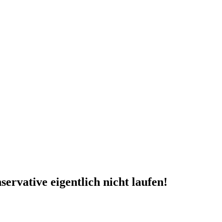
rvative eigentlich nicht laufen!