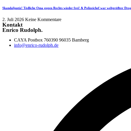
Skandaljustiz! Tödliche Oma gegen Rechts wieder frei! & Polizeichef war weltgrößter Dr
2. Juli 2026
Keine Kommentare
Kontakt
Enrico Rudolph.
CAYA Postbox 760390 96035 Bamberg
info@enrico-rudolph.de