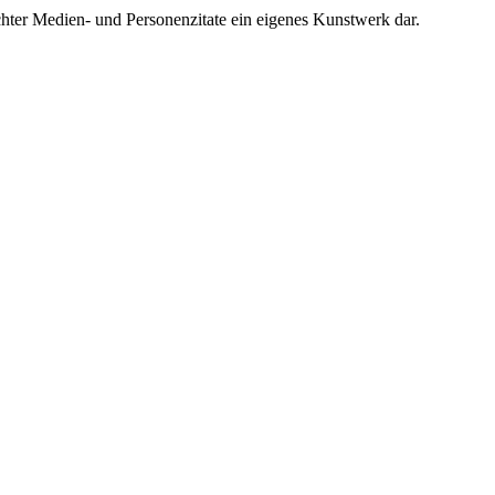
chter Medien- und Personenzitate ein eigenes Kunstwerk dar.