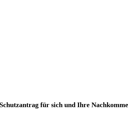
n Schutzantrag für sich und Ihre Nachkomme