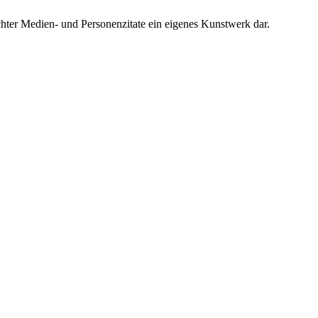
chter Medien- und Personenzitate ein eigenes Kunstwerk dar.