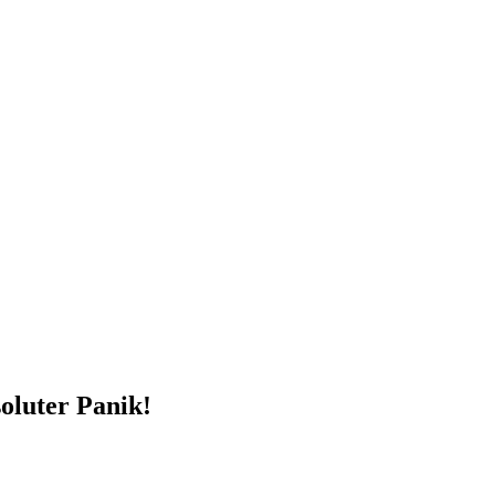
soluter Panik!