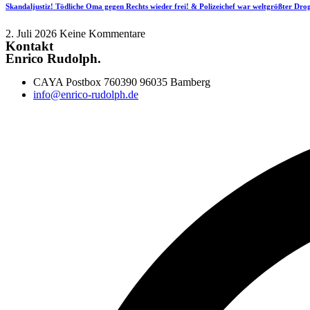
Skandaljustiz! Tödliche Oma gegen Rechts wieder frei! & Polizeichef war weltgrößter Dr
2. Juli 2026
Keine Kommentare
Kontakt
Enrico Rudolph.
CAYA Postbox 760390 96035 Bamberg
info@enrico-rudolph.de