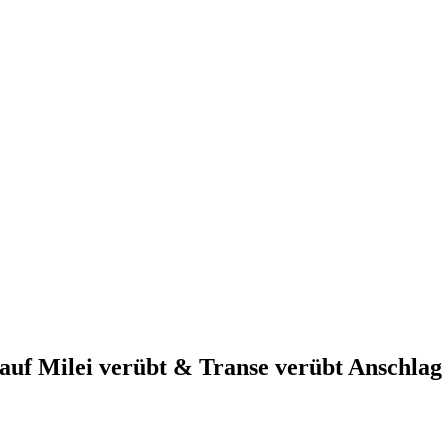
auf Milei verübt & Transe verübt Anschlag 