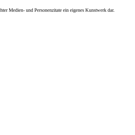
chter Medien- und Personenzitate ein eigenes Kunstwerk dar.