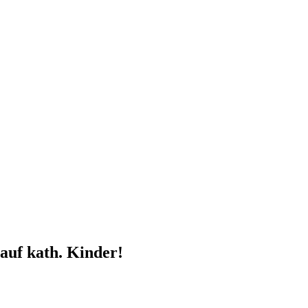
auf kath. Kinder!