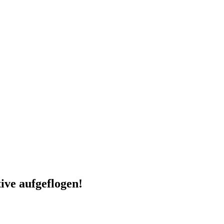
ive aufgeflogen!