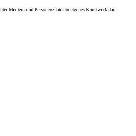
chter Medien- und Personenzitate ein eigenes Kunstwerk dar.