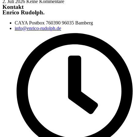
2. Juli 2026
Keine Kommentare
Kontakt
Enrico Rudolph.
CAYA Postbox 760390 96035 Bamberg
info@enrico-rudolph.de