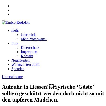
mehr
über mich
Mein Videokanal
Info
Datenschutz
Impressum
Kontakt
Neuigkeiten
Weihnachten 2025
Spenden
Unterstützung
Aufruhr in Hessen!💥Syrische ‘Gäste’
sollten geschützt werden doch nicht so mit
den tapferen Mädchen.