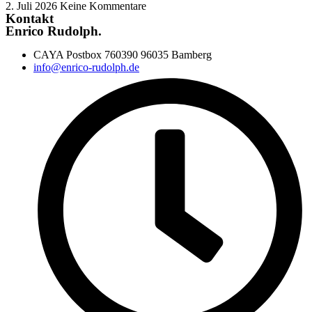
2. Juli 2026
Keine Kommentare
Kontakt
Enrico Rudolph.
CAYA Postbox 760390 96035 Bamberg
info@enrico-rudolph.de