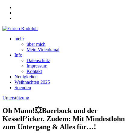
mehr
über mich
Mein Videokanal
Info
Datenschutz
Impressum
Kontakt
Neuigkeiten
Weihnachten 2025
Spenden
Unterstützung
Oh Mann!💥Baerbock und der
Kesself’icker. Zudem: Mit Mindestlohn
zum Untergang & Alles für…!