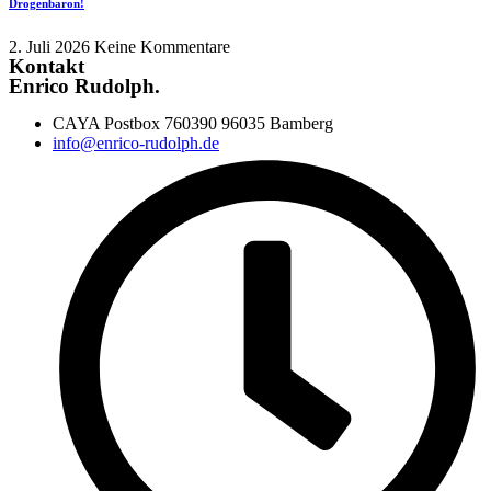
Drogenbaron!
2. Juli 2026
Keine Kommentare
Kontakt
Enrico Rudolph.
CAYA Postbox 760390 96035 Bamberg
info@enrico-rudolph.de