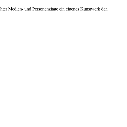
chter Medien- und Personenzitate ein eigenes Kunstwerk dar.