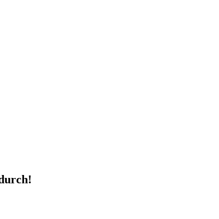
 durch!