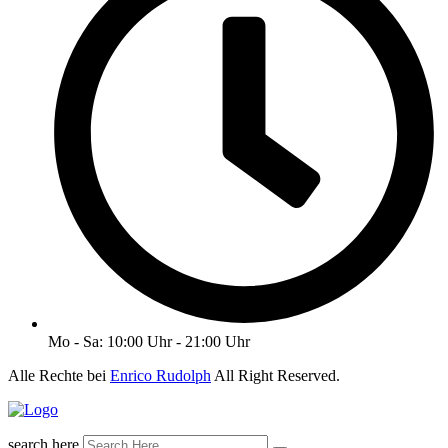
Mo - Sa: 10:00 Uhr - 21:00 Uhr
Alle Rechte bei
Enrico Rudolph
All Right Reserved.
search here