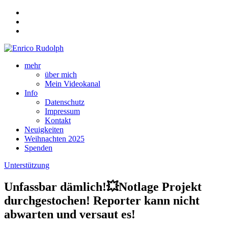
mehr
über mich
Mein Videokanal
Info
Datenschutz
Impressum
Kontakt
Neuigkeiten
Weihnachten 2025
Spenden
Unterstützung
Unfassbar dämlich!💥Notlage Projekt
durchgestochen! Reporter kann nicht
abwarten und versaut es!