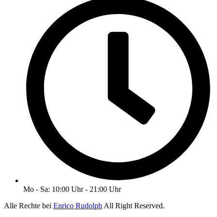
Mo - Sa: 10:00 Uhr - 21:00 Uhr
Alle Rechte bei
Enrico Rudolph
All Right Reserved.