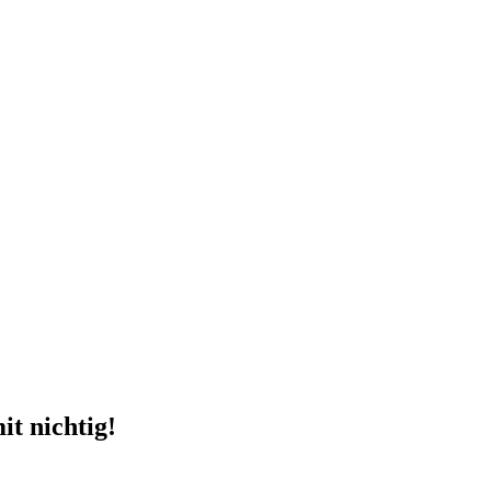
it nichtig!