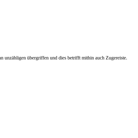
unzähligen übergriffen und dies betrifft mithin auch Zugereiste.