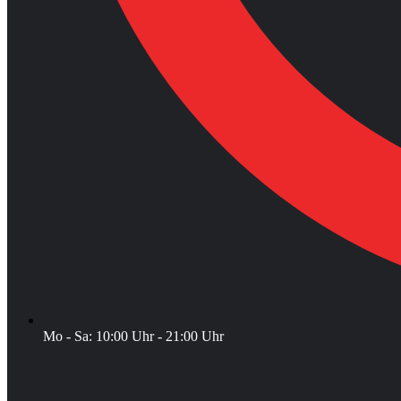
Mo - Sa: 10:00 Uhr - 21:00 Uhr