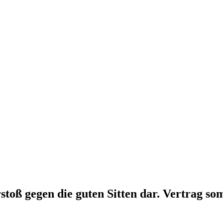
toß gegen die guten Sitten dar. Vertrag som