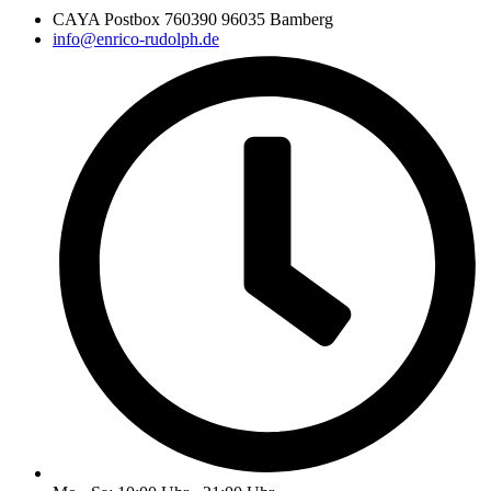
CAYA Postbox 760390 96035 Bamberg
info@enrico-rudolph.de