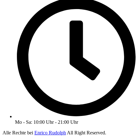
Mo - Sa: 10:00 Uhr - 21:00 Uhr
Alle Rechte bei
Enrico Rudolph
All Right Reserved.