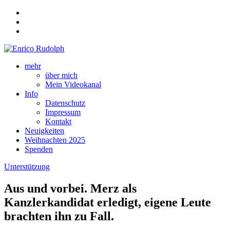
mehr
über mich
Mein Videokanal
Info
Datenschutz
Impressum
Kontakt
Neuigkeiten
Weihnachten 2025
Spenden
Unterstützung
Aus und vorbei. Merz als
Kanzlerkandidat erledigt, eigene Leute
brachten ihn zu Fall.