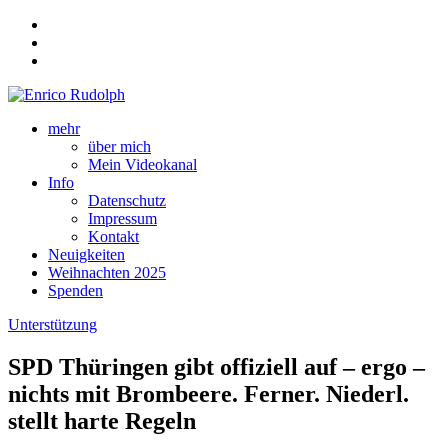
mehr
über mich
Mein Videokanal
Info
Datenschutz
Impressum
Kontakt
Neuigkeiten
Weihnachten 2025
Spenden
Unterstützung
SPD Thüringen gibt offiziell auf – ergo –
nichts mit Brombeere. Ferner. Niederl.
stellt harte Regeln