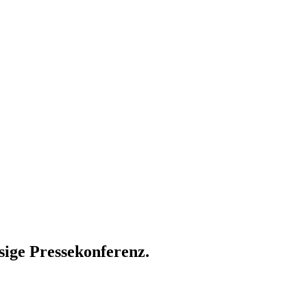
sige Pressekonferenz.