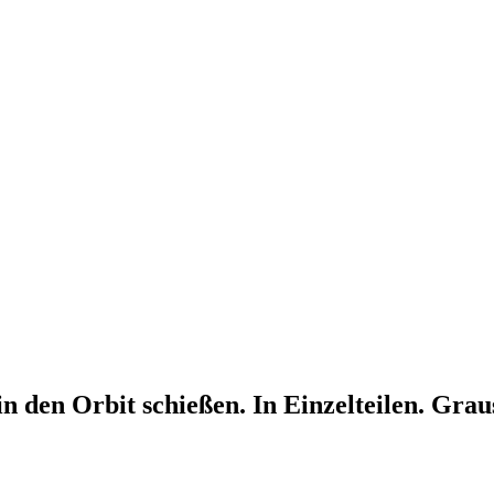
n den Orbit schießen. In Einzelteilen. Grau