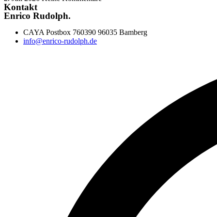
Kontakt
Enrico Rudolph.
CAYA Postbox 760390 96035 Bamberg
info@enrico-rudolph.de