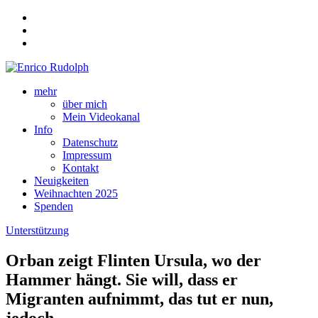
mehr
über mich
Mein Videokanal
Info
Datenschutz
Impressum
Kontakt
Neuigkeiten
Weihnachten 2025
Spenden
Unterstützung
Orban zeigt Flinten Ursula, wo der
Hammer hängt. Sie will, dass er
Migranten aufnimmt, das tut er nun,
jedoch…