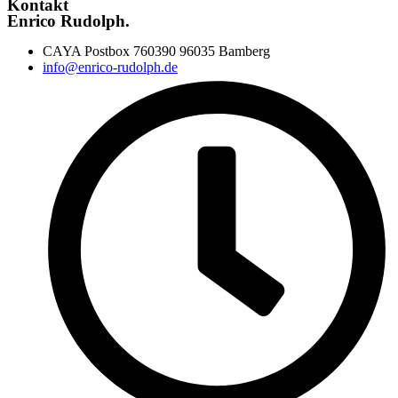
Kontakt
Enrico Rudolph.
CAYA Postbox 760390 96035 Bamberg
info@enrico-rudolph.de