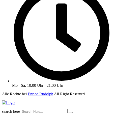
Mo - Sa: 10:00 Uhr - 21:00 Uhr
Alle Rechte bei
Enrico Rudolph
All Right Reserved.
search here