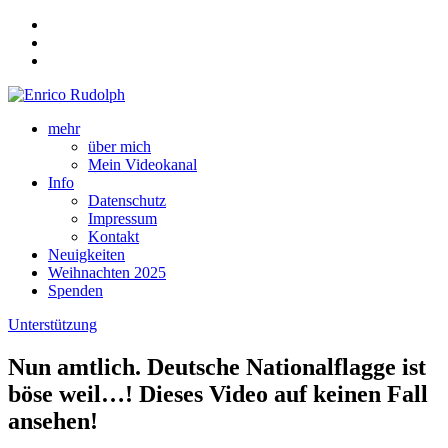
mehr
über mich
Mein Videokanal
Info
Datenschutz
Impressum
Kontakt
Neuigkeiten
Weihnachten 2025
Spenden
Unterstützung
Nun amtlich. Deutsche Nationalflagge ist
böse weil…! Dieses Video auf keinen Fall
ansehen!