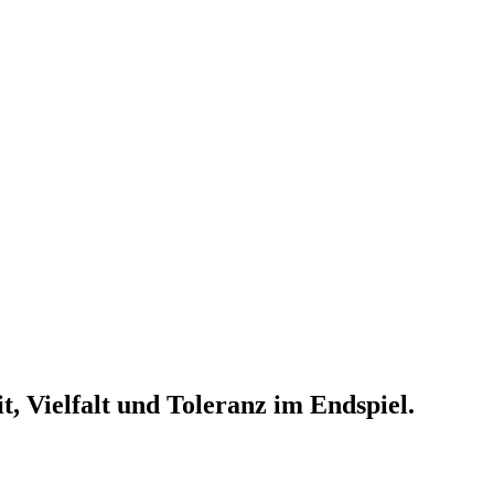
, Vielfalt und Toleranz im Endspiel.