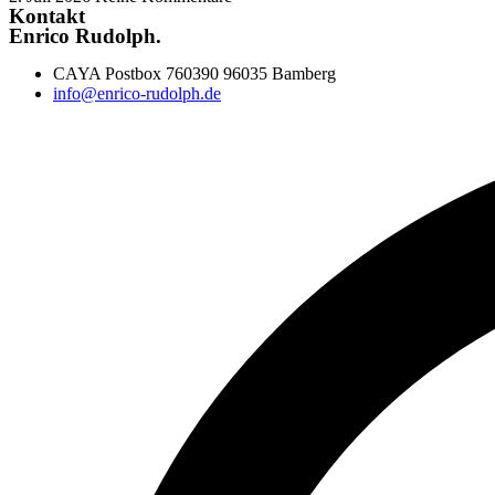
Kontakt
Enrico Rudolph.
CAYA Postbox 760390 96035 Bamberg
info@enrico-rudolph.de