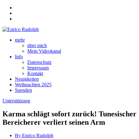
mehr
über mich
Mein Videokanal
Info
Datenschutz
Impressum
Kontakt
Neuigkeiten
Weihnachten 2025
Spenden
Unterstützung
Karma schlägt sofort zurück! Tunesischer
Bereicherer verliert seinen Arm
By Enrico Rudolph