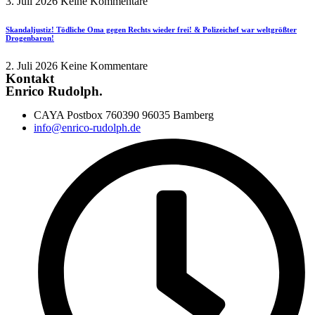
3. Juli 2026
Keine Kommentare
Skandaljustiz! Tödliche Oma gegen Rechts wieder frei! & Polizeichef war weltgrößter
Drogenbaron!
2. Juli 2026
Keine Kommentare
Kontakt
Enrico Rudolph.
CAYA Postbox 760390 96035 Bamberg
info@enrico-rudolph.de