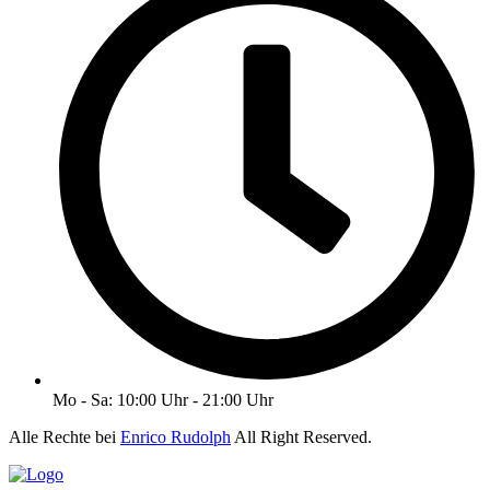
Mo - Sa: 10:00 Uhr - 21:00 Uhr
Alle Rechte bei
Enrico Rudolph
All Right Reserved.