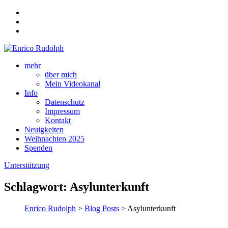
mehr
über mich
Mein Videokanal
Info
Datenschutz
Impressum
Kontakt
Neuigkeiten
Weihnachten 2025
Spenden
Unterstützung
Schlagwort:
Asylunterkunft
Enrico Rudolph
>
Blog Posts
> Asylunterkunft