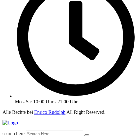
Mo - Sa: 10:00 Uhr - 21:00 Uhr
Alle Rechte bei
Enrico Rudolph
All Right Reserved.
search here